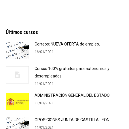
Últimos cursos
Correos: NUEVA OFERTA de empleo.
16/01/2021
Cursos 100% gratuitos para autónomos y
desempleados
11/01/2021
ADMINISTRACIÓN GENERAL DEL ESTADO
11/01/2021
OPOSICIONES JUNTA DE CASTILLA LEON
11/01/2021