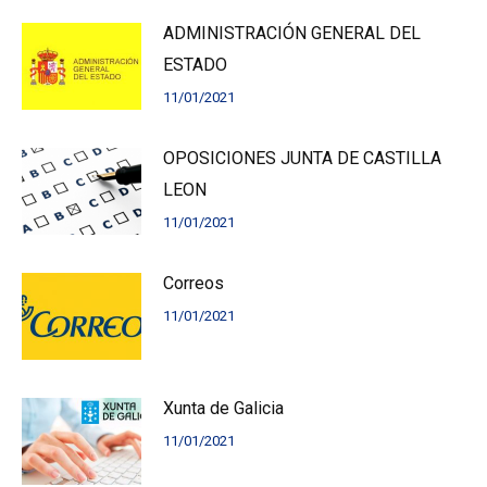
ADMINISTRACIÓN GENERAL DEL
ESTADO
11/01/2021
OPOSICIONES JUNTA DE CASTILLA
LEON
11/01/2021
Correos
11/01/2021
Xunta de Galicia
11/01/2021