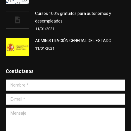
Cursos 100% gratuitos para autónomos y
desempleados
11/01/2021
ADMINISTRACIÓN GENERAL DEL ESTADO
11/01/2021
Contáctanos
Nombre *
E-mail *
Mensaje