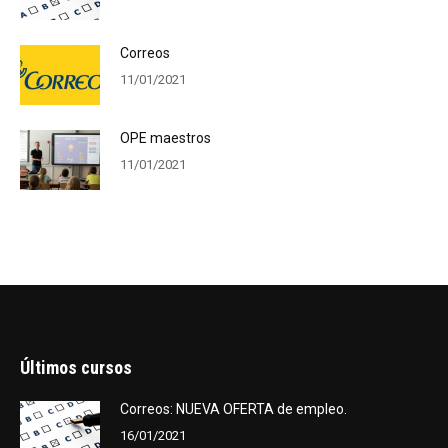
Correos
11/01/2021
OPE maestros
11/01/2021
Últimos cursos
Correos: NUEVA OFERTA de empleo.
16/01/2021