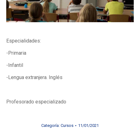
Especialidades:
-Primaria
-Infantil
-Lengua extranjera. Inglés
Profesorado especializado
Categoría:
Cursos
11/01/2021